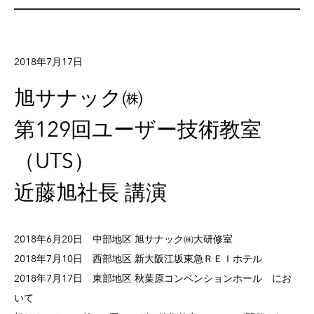
2018年7月17日
旭サナック㈱
第129回ユーザー技術教室
（UTS）
近藤旭社長 講演
2018年6月20日 中部地区 旭サナック㈱大研修室
2018年7月10日 西部地区 新大阪江坂東急ＲＥＩホテル
2018年7月17日 東部地区 秋葉原コンベンションホール にお
いて