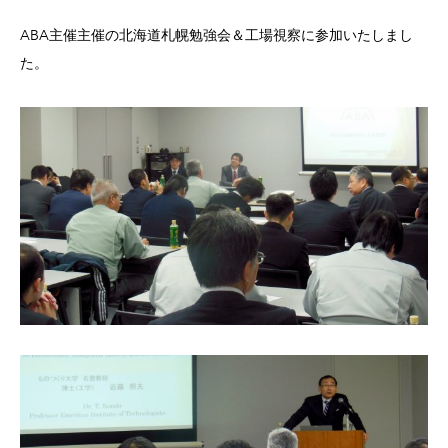
ABA主催主催の北海道札幌勉強会＆工場視察に参加いたしまし
た。