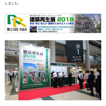
しました。