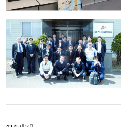
2018年3月14日