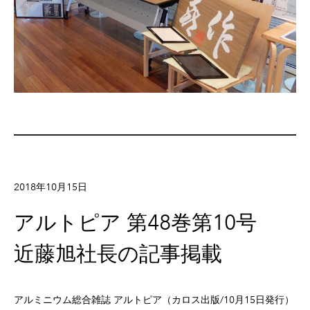
2018年10月15日
アルトピア 第48巻第10号
近藤旭社長の記事掲載
アルミニウム総合雑誌 アルトピア（カロス出版/10月15日発行）