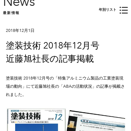
News
最新情報
2018年12月1日
塗装技術 2018年12月号
近藤旭社長の記事掲載
塗装技術 2018年12月号の「特集アルミニウム製品の工業塗装現
場の動向」にて近藤旭社長の「ABAの活動状況」の記事が掲載さ
れました。