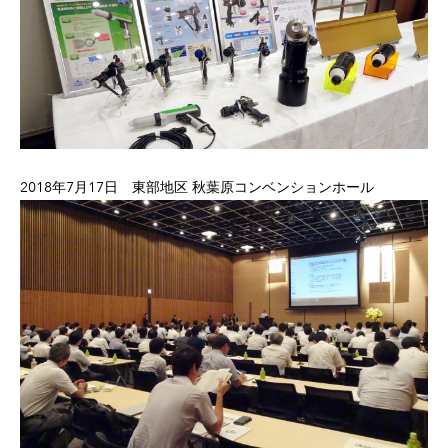
2018年7月17日 東部地区 秋葉原コンベンションホール