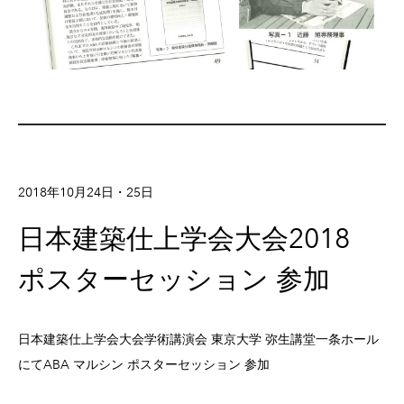
2018年10月24日・25日
日本建築仕上学会大会2018
ポスターセッション 参加
日本建築仕上学会大会学術講演会 東京大学 弥生講堂一条ホール
にてABA マルシン ポスターセッション 参加