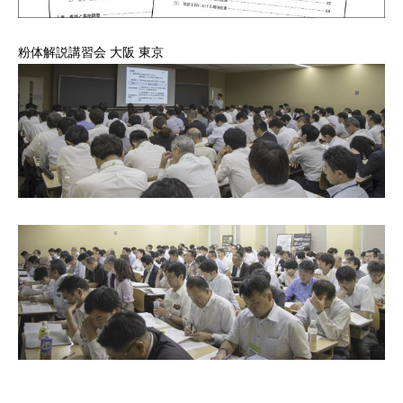
粉体解説講習会 大阪 東京