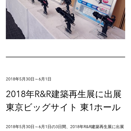
2018年5月30日～6月1日
2018年R&R建築再生展に出展
東京ビッグサイト 東1ホール
2018年5月30日～6月1日の3日間、2018年R&R建築再生展に出展