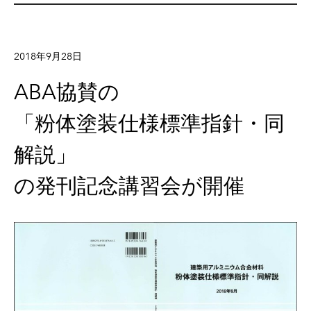
2018年9月28日
ABA協賛の
「粉体塗装仕様標準指針・同
解説」
の発刊記念講習会が開催