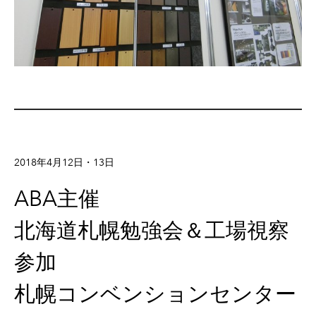
2018年4月12日・13日
ABA主催
北海道札幌勉強会＆工場視察
参加
札幌コンベンションセンター