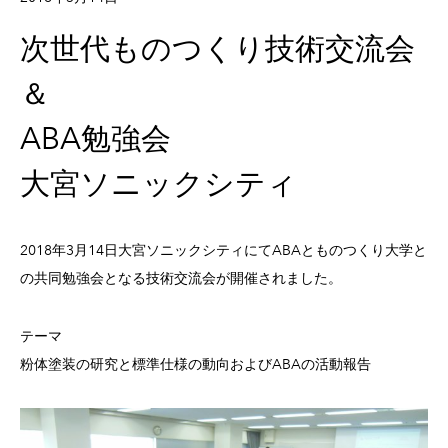
次世代ものつくり技術交流会
＆
ABA勉強会
大宮ソニックシティ
2018年3月14日大宮ソニックシティにてABAとものつくり大学と
の共同勉強会となる技術交流会が開催されました。
テーマ
粉体塗装の研究と標準仕様の動向およびABAの活動報告