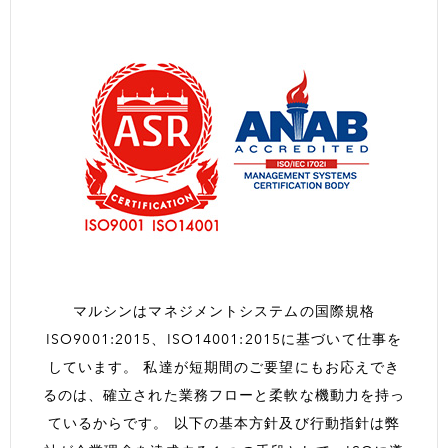
マルシンはマネジメントシステムの国際規格
ISO9001:2015、ISO14001:2015に基づいて仕事を
しています。
私達が短期間のご要望にもお応えでき
るのは、
確立された業務フローと柔軟な機動力を持っ
ているからです。
以下の基本方針及び行動指針は弊