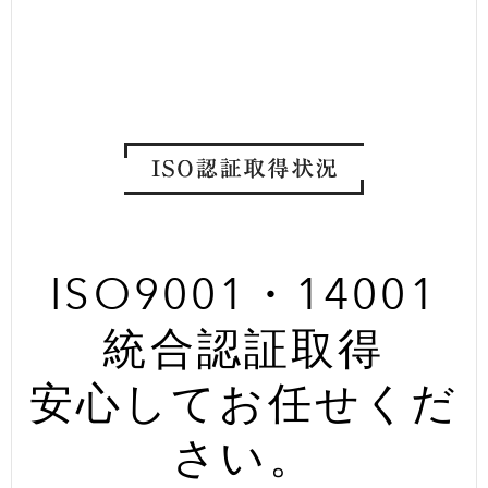
ISO9001・14001
統合認証取得
安心してお任せくだ
さい。