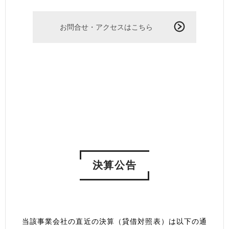
お問合せ・アクセスはこちら
決算公告
当該事業会社の直近の決算（貸借対照表）は以下の通